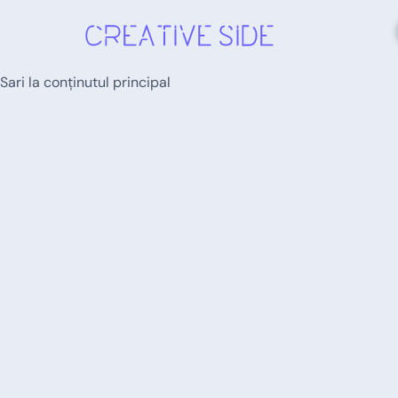
Sari la conținutul principal