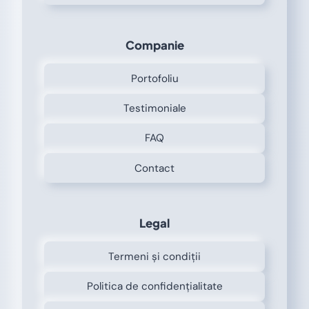
Companie
Portofoliu
Testimoniale
FAQ
Contact
Legal
Termeni și condiții
Politica de confidențialitate