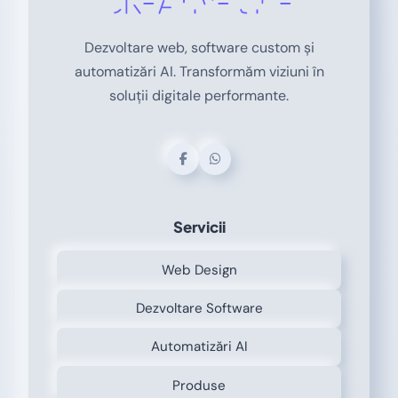
Dezvoltare web, software custom și
automatizări AI. Transformăm viziuni în
soluții digitale performante.
Servicii
Web Design
Dezvoltare Software
Automatizări AI
Produse