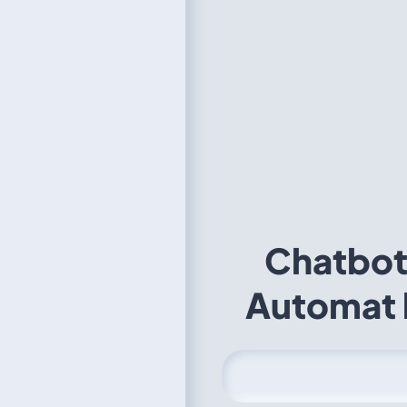
Chatbot
Automat 