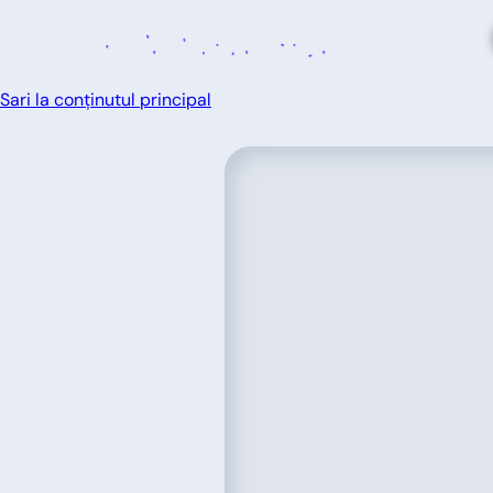
Sari la conținutul principal