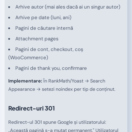
Arhive autor (mai ales dacă ai un singur autor)
Arhive pe date (luni, ani)
Pagini de căutare internă
Attachment pages
Pagini de cont, checkout, coș
(WooCommerce)
Pagini de thank you, confirmare
Implementare:
În RankMath/Yoast → Search
Appearance → setezi noindex per tip de conținut.
Redirect-uri 301
Redirect-ul 301 spune Google și utilizatorului:
„Această pagină s-a mutat permanent." Utilizatorul