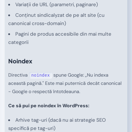
Variații de URL (parametri, paginare)
Conținut sindicalyzat de pe alt site (cu
canonical cross-domain)
Pagini de produs accesibile din mai multe
categorii
Noindex
Directiva
spune Google: „Nu indexa
noindex
această pagină." Este mai puternică decât canonical
- Google o respectă întotdeauna.
Ce să pui pe noindex în WordPress:
Arhive tag-uri (dacă nu ai strategie SEO
specifică pe tag-uri)