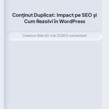
Conținut Duplicat: Impact pe SEO și
Cum Rezolvi în WordPress
Creative Side
·
20 mai 2026
·
0 comentarii