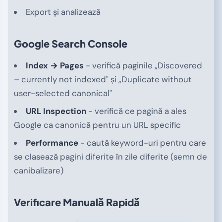
Export și analizează
Google Search Console
Index → Pages
- verifică paginile „Discovered
– currently not indexed" și „Duplicate without
user-selected canonical"
URL Inspection
- verifică ce pagină a ales
Google ca canonică pentru un URL specific
Performance
- caută keyword-uri pentru care
se clasează pagini diferite în zile diferite (semn de
canibalizare)
Verificare Manuală Rapidă