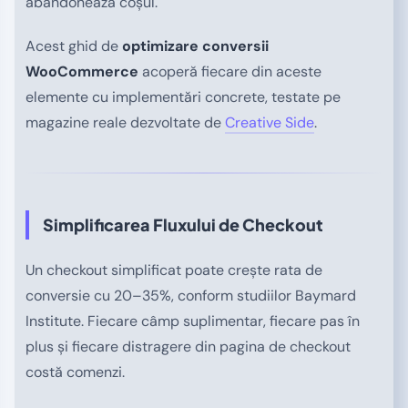
abandonează coșul.
Acest ghid de
optimizare conversii
WooCommerce
acoperă fiecare din aceste
elemente cu implementări concrete, testate pe
magazine reale dezvoltate de
Creative Side
.
Simplificarea Fluxului de Checkout
Un checkout simplificat poate crește rata de
conversie cu 20–35%, conform studiilor Baymard
Institute. Fiecare câmp suplimentar, fiecare pas în
plus și fiecare distragere din pagina de checkout
costă comenzi.