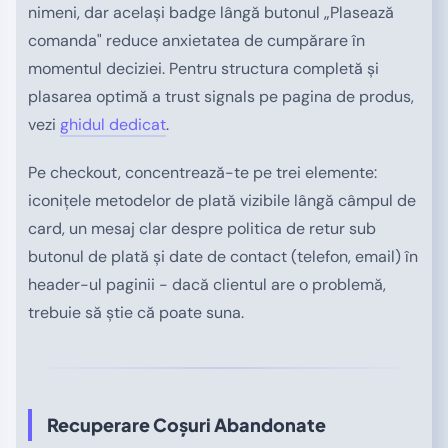
nimeni, dar același badge lângă butonul „Plasează
comanda" reduce anxietatea de cumpărare în
momentul deciziei. Pentru structura completă și
plasarea optimă a trust signals pe pagina de produs,
vezi
ghidul dedicat
.
Pe checkout, concentrează-te pe trei elemente:
iconițele metodelor de plată vizibile lângă câmpul de
card, un mesaj clar despre politica de retur sub
butonul de plată și date de contact (telefon, email) în
header-ul paginii - dacă clientul are o problemă,
trebuie să știe că poate suna.
Recuperare Coșuri Abandonate