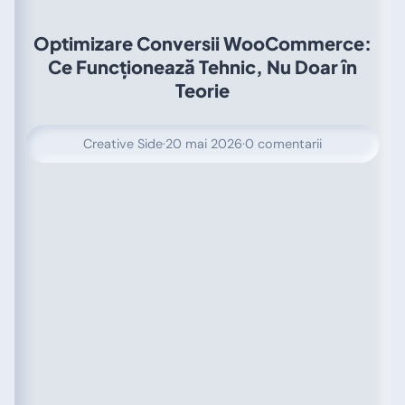
Optimizare Conversii WooCommerce:
Ce Funcționează Tehnic, Nu Doar în
Teorie
Creative Side
·
20 mai 2026
·
0 comentarii