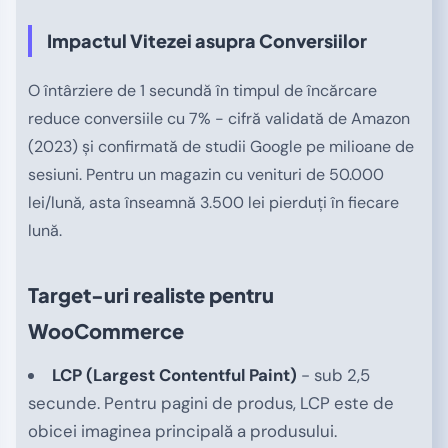
Impactul Vitezei asupra Conversiilor
O întârziere de 1 secundă în timpul de încărcare
reduce conversiile cu 7% - cifră validată de Amazon
(2023) și confirmată de studii Google pe milioane de
sesiuni. Pentru un magazin cu venituri de 50.000
lei/lună, asta înseamnă 3.500 lei pierduți în fiecare
lună.
Target-uri realiste pentru
WooCommerce
LCP (Largest Contentful Paint)
- sub 2,5
secunde. Pentru pagini de produs, LCP este de
obicei imaginea principală a produsului.