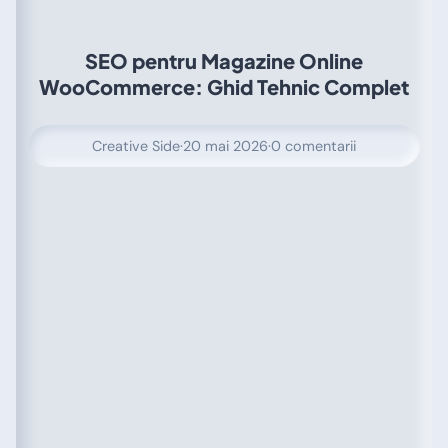
SEO pentru Magazine Online
WooCommerce: Ghid Tehnic Complet
Creative Side
·
20 mai 2026
·
0 comentarii