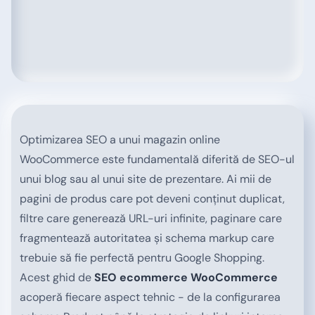
Optimizarea SEO a unui magazin online
WooCommerce este fundamentală diferită de SEO-ul
unui blog sau al unui site de prezentare. Ai mii de
pagini de produs care pot deveni conținut duplicat,
filtre care generează URL-uri infinite, paginare care
fragmentează autoritatea și schema markup care
trebuie să fie perfectă pentru Google Shopping.
Acest ghid de
SEO ecommerce WooCommerce
acoperă fiecare aspect tehnic - de la configurarea