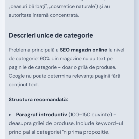
„ceasuri bărbați", „cosmetice naturale") și au
autoritate internă concentrată.
Descrieri unice de categorie
Problema principală a
SEO magazin online
la nivel
de categorie: 90% din magazine nu au text pe
paginile de categorie - doar o grilă de produse.
Google nu poate determina relevanța paginii fără
conținut text.
Structura recomandată:
Paragraf introductiv
(100–150 cuvinte) -
deasupra grilei de produse. Include keyword-ul
principal al categoriei în prima propoziție.